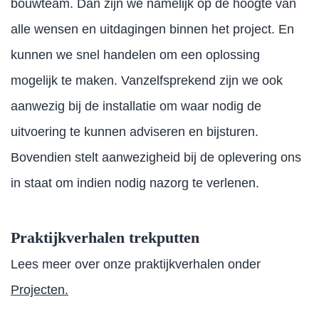
bouwteam. Dan zijn we namelijk op de hoogte van
alle wensen en uitdagingen binnen het project. En
kunnen we snel handelen om een oplossing
mogelijk te maken. Vanzelfsprekend zijn we ook
aanwezig bij de installatie om waar nodig de
uitvoering te kunnen adviseren en bijsturen.
Bovendien stelt aanwezigheid bij de oplevering ons
in staat om indien nodig nazorg te verlenen.
Praktijkverhalen trekputten
Lees meer over onze praktijkverhalen onder
Projecten.