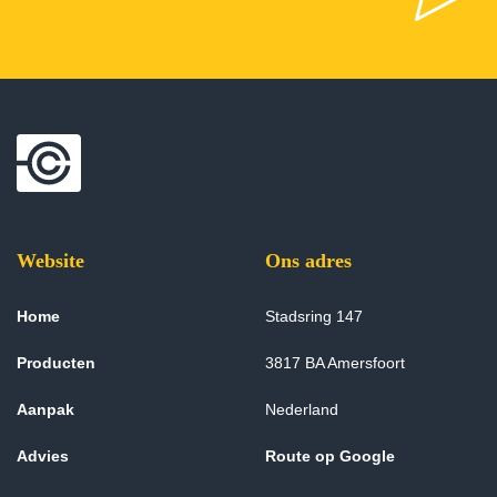
Website
Ons adres
Home
Stadsring 147
Producten
3817 BA Amersfoort
Aanpak
Nederland
Advies
Route op Google