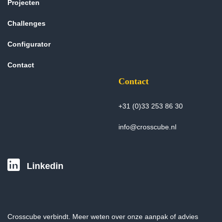
Projecten
Challenges
Configurator
Contact
Contact
+31 (0)33 253 86 30
info@crosscube.nl
Linkedin
Crosscube verbindt. Meer weten over onze aanpak of advies