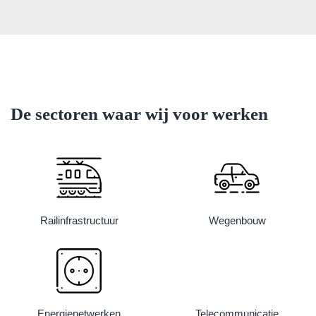
De sectoren waar wij voor werken
Railinfrastructuur
Wegenbouw
Energienetwerken
Telecommunicatie