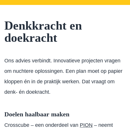
Denkkracht en
doekracht
Ons advies verbindt. Innovatieve projecten vragen
om nuchtere oplossingen. Een plan moet op papier
kloppen én in de praktijk werken. Dat vraagt om
denk- én doekracht.
Doelen haalbaar maken
Crosscube – een onderdeel van
PION
– neemt