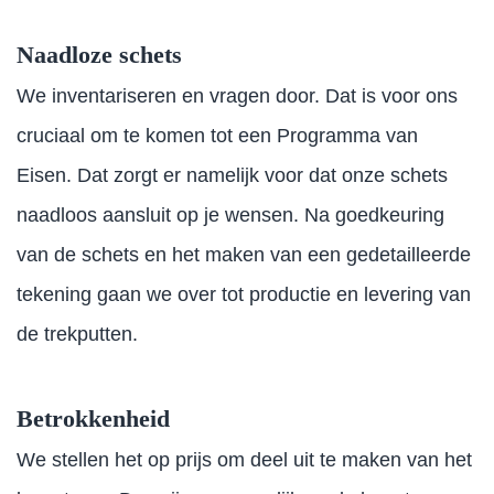
Naadloze schets
We inventariseren en vragen door. Dat is voor ons
cruciaal om te komen tot een Programma van
Eisen. Dat zorgt er namelijk voor dat onze schets
naadloos aansluit op je wensen. Na goedkeuring
van de schets en het maken van een gedetailleerde
tekening gaan we over tot productie en levering van
de trekputten.
Betrokkenheid
We stellen het op prijs om deel uit te maken van het