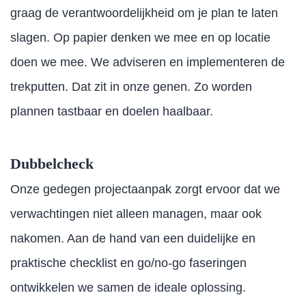
graag de verantwoordelijkheid om je plan te laten
slagen. Op papier denken we mee en op locatie
doen we mee. We adviseren en implementeren de
trekputten. Dat zit in onze genen. Zo worden
plannen tastbaar en doelen haalbaar.
Dubbelcheck
Onze gedegen projectaanpak zorgt ervoor dat we
verwachtingen niet alleen managen, maar ook
nakomen. Aan de hand van een duidelijke en
praktische checklist en go/no-go faseringen
ontwikkelen we samen de ideale oplossing.